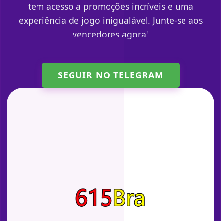
tem acesso a promoções incríveis e uma
experiência de jogo inigualável. Junte-se aos
vencedores agora!
SEGUIR NO TELEGRAM