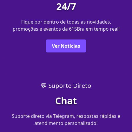
24/7
Fique por dentro de todas as novidades,
promoções e eventos da 615Bra em tempo real!
Ver Notícias
💬 Suporte Direto
Chat
Suporte direto via Telegram, respostas rápidas e
atendimento personalizado!