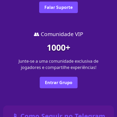
Falar Suporte
👥 Comunidade VIP
1000+
Junte-se a uma comunidade exclusiva de
jogadores e compartilhe experiências!
Entrar Grupo
📱 Como Seguir no Telegram