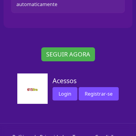
automaticamente
SEGUIR AGORA
Acessos
Login
Registrar-se