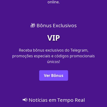
online.
🎁 Bônus Exclusivos
VIP
Receba bônus exclusivos do Telegram,
promoções especiais e códigos promocionais
únicos!
Ver Bônus
📢 Notícias em Tempo Real