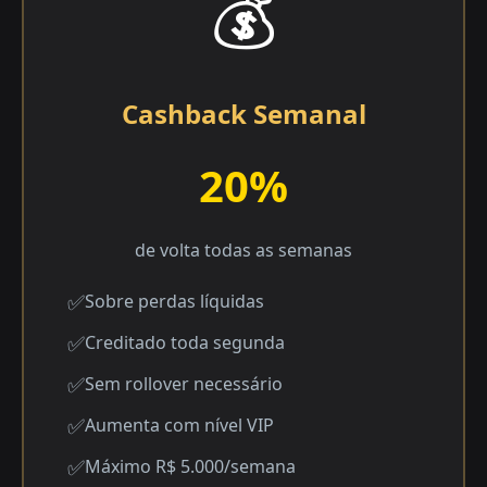
💰
Cashback Semanal
20%
de volta todas as semanas
Sobre perdas líquidas
Creditado toda segunda
Sem rollover necessário
Aumenta com nível VIP
Máximo R$ 5.000/semana