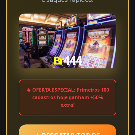
🔥
OFERTA ESPECIAL:
Primeiros 100
cadastros hoje ganham +50%
extra!