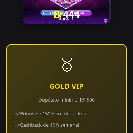
🥇
GOLD VIP
Depósito mínimo: R$ 500
Bônus de 150% em depósitos
Cashback de 10% semanal