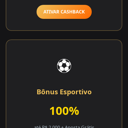
ATIVAR CASHBACK
⚽
Bônus Esportivo
100%
até R$ 2.000 + Aposta Grátis