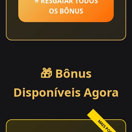
⭐ RESGATAR TODOS
OS BÔNUS
🎁 Bônus
Disponíveis Agora